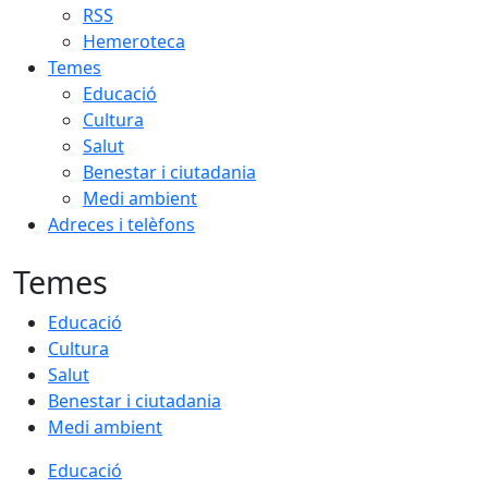
RSS
Hemeroteca
Temes
Educació
Cultura
Salut
Benestar i ciutadania
Medi ambient
Adreces i telèfons
Temes
Educació
Cultura
Salut
Benestar i ciutadania
Medi ambient
Educació