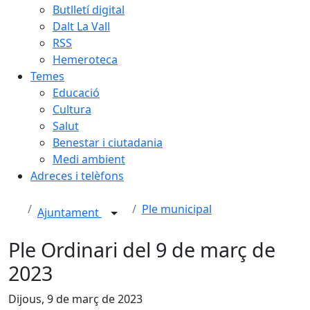
Butlletí digital
Dalt La Vall
RSS
Hemeroteca
Temes
Educació
Cultura
Salut
Benestar i ciutadania
Medi ambient
Adreces i telèfons
Ple municipal
Ajuntament
Ple Ordinari del 9 de març de
2023
Dijous, 9 de març de 2023