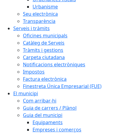
Urbanisme
Seu electrònica
Transparència
Serveis i tràmits
Oficines municipals
Catàleg de Serveis
Tràmits i gestions
Carpeta ciutadana
Notificacions electròniques
Impostos
Factura electrònica
Finestreta Única Empresarial (FUE)
El municipi
Com arribar-hi
Guia de carrers / Plànol
Guia del municipi
Equipaments
Empreses i comerços