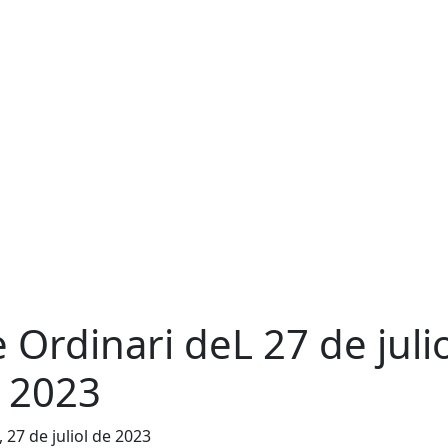
e Ordinari deL 27 de juli
 2023
, 27 de juliol de 2023