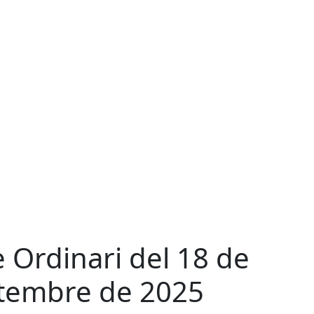
e Ordinari del 18 de
tembre de 2025