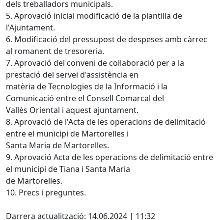
dels treballadors municipals.
5. Aprovació inicial modificació de la plantilla de
l'Ajuntament.
6. Modificació del pressupost de despeses amb càrrec
al romanent de tresoreria.
7. Aprovació del conveni de col·laboració per a la
prestació del servei d'assistència en
matèria de Tecnologies de la Informació i la
Comunicació entre el Consell Comarcal del
Vallès Oriental i aquest ajuntament.
8. Aprovació de l'Acta de les operacions de delimitació
entre el municipi de Martorelles i
Santa Maria de Martorelles.
9. Aprovació Acta de les operacions de delimitació entre
el municipi de Tiana i Santa Maria
de Martorelles.
10. Precs i preguntes.
Facebook
X
Darrera actualització: 14.06.2024 | 11:32