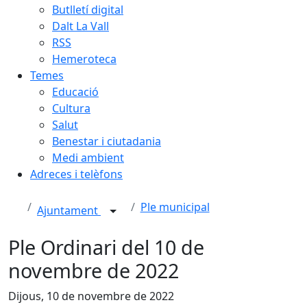
Butlletí digital
Dalt La Vall
RSS
Hemeroteca
Temes
Educació
Cultura
Salut
Benestar i ciutadania
Medi ambient
Adreces i telèfons
Ple municipal
Ajuntament
Ple Ordinari del 10 de
novembre de 2022
Dijous, 10 de novembre de 2022