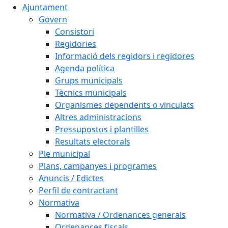
Ajuntament
Govern
Consistori
Regidories
Informació dels regidors i regidores
Agenda política
Grups municipals
Tècnics municipals
Organismes dependents o vinculats
Altres administracions
Pressupostos i plantilles
Resultats electorals
Ple municipal
Plans, campanyes i programes
Anuncis / Edictes
Perfil de contractant
Normativa
Normativa / Ordenances generals
Ordenances fiscals