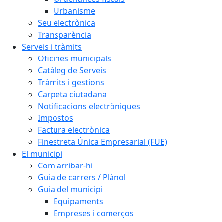
Urbanisme
Seu electrònica
Transparència
Serveis i tràmits
Oficines municipals
Catàleg de Serveis
Tràmits i gestions
Carpeta ciutadana
Notificacions electròniques
Impostos
Factura electrònica
Finestreta Única Empresarial (FUE)
El municipi
Com arribar-hi
Guia de carrers / Plànol
Guia del municipi
Equipaments
Empreses i comerços