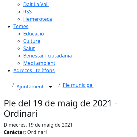
Dalt La Vall
RSS
Hemeroteca
Temes
Educació
Cultura
Salut
Benestar i ciutadania
Medi ambient
Adreces i telèfons
Ple municipal
Ajuntament
Ple del 19 de maig de 2021 -
Ordinari
Dimecres, 19 de maig de 2021
Caràcter:
Ordinari