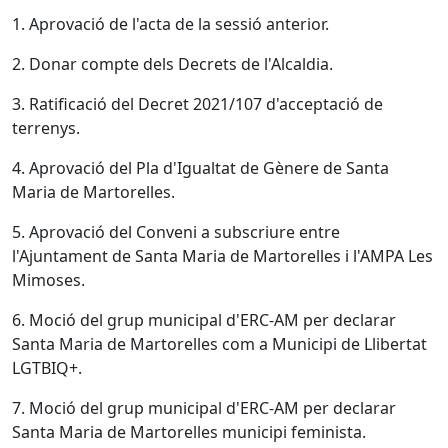
1. Aprovació de l'acta de la sessió anterior.
2. Donar compte dels Decrets de l'Alcaldia.
3. Ratificació del Decret 2021/107 d'acceptació de
terrenys.
4. Aprovació del Pla d'Igualtat de Gènere de Santa
Maria de Martorelles.
5. Aprovació del Conveni a subscriure entre
l'Ajuntament de Santa Maria de Martorelles i l'AMPA Les
Mimoses.
6. Moció del grup municipal d'ERC-AM per declarar
Santa Maria de Martorelles com a Municipi de Llibertat
LGTBIQ+.
7. Moció del grup municipal d'ERC-AM per declarar
Santa Maria de Martorelles municipi feminista.