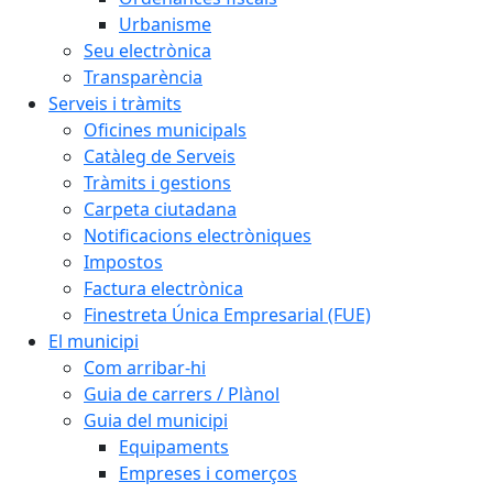
Urbanisme
Seu electrònica
Transparència
Serveis i tràmits
Oficines municipals
Catàleg de Serveis
Tràmits i gestions
Carpeta ciutadana
Notificacions electròniques
Impostos
Factura electrònica
Finestreta Única Empresarial (FUE)
El municipi
Com arribar-hi
Guia de carrers / Plànol
Guia del municipi
Equipaments
Empreses i comerços