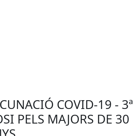
CUNACIÓ COVID-19 - 3ª
SI PELS MAJORS DE 30
NYS