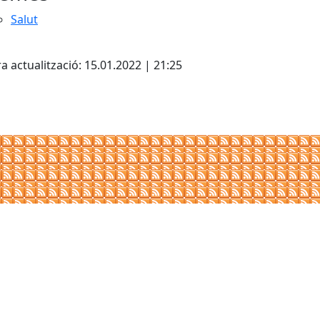
Salut
cebook
X
a actualització: 15.01.2022 | 21:25