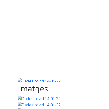
Dades covid 14-01-22
Imatges
Dades covid 14-01-22
Dades covid 14-01-22
Dades covid 14-01-22