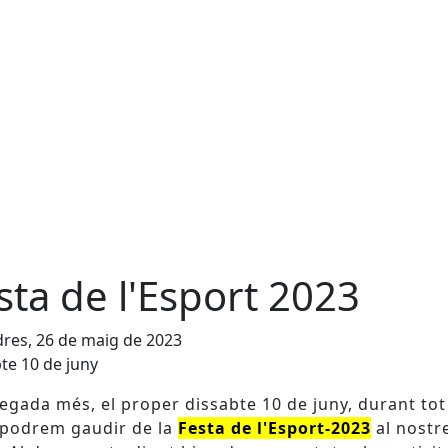
sta de l'Esport 2023
res, 26 de maig de 2023
te 10 de juny
egada més, el proper dissabte 10 de juny, durant tot
 podrem gaudir de la
Festa de l'Esport-2023
al nostr