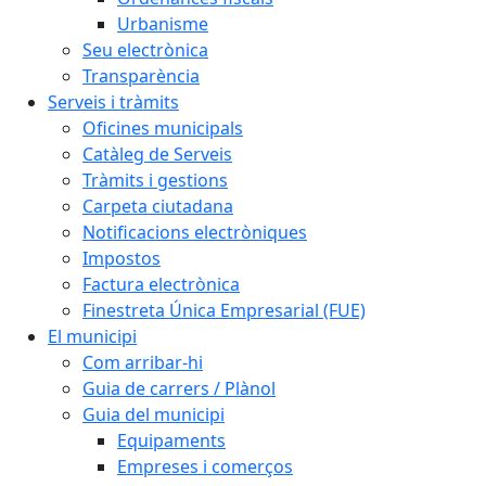
Urbanisme
Seu electrònica
Transparència
Serveis i tràmits
Oficines municipals
Catàleg de Serveis
Tràmits i gestions
Carpeta ciutadana
Notificacions electròniques
Impostos
Factura electrònica
Finestreta Única Empresarial (FUE)
El municipi
Com arribar-hi
Guia de carrers / Plànol
Guia del municipi
Equipaments
Empreses i comerços