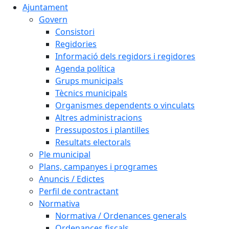
Ajuntament
Govern
Consistori
Regidories
Informació dels regidors i regidores
Agenda política
Grups municipals
Tècnics municipals
Organismes dependents o vinculats
Altres administracions
Pressupostos i plantilles
Resultats electorals
Ple municipal
Plans, campanyes i programes
Anuncis / Edictes
Perfil de contractant
Normativa
Normativa / Ordenances generals
Ordenances fiscals