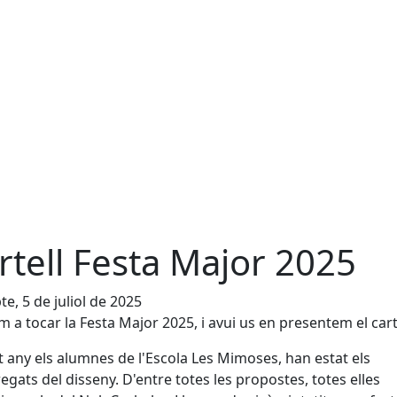
rtell Festa Major 2025
te, 5 de juliol de 2025
im a tocar la Festa Major 2025, i avui us en presentem el cart
 any els alumnes de l'Escola Les Mimoses, han estat els
egats del disseny. D'entre totes les propostes, totes elles