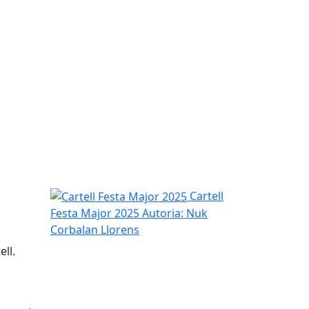
Cartell Festa Major 2025
Cartell
Festa Major 2025
Autoria: Nuk
Corbalan Llorens
ell.