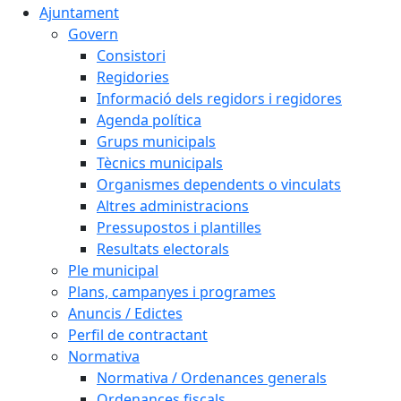
Ajuntament
Govern
Consistori
Regidories
Informació dels regidors i regidores
Agenda política
Grups municipals
Tècnics municipals
Organismes dependents o vinculats
Altres administracions
Pressupostos i plantilles
Resultats electorals
Ple municipal
Plans, campanyes i programes
Anuncis / Edictes
Perfil de contractant
Normativa
Normativa / Ordenances generals
Ordenances fiscals