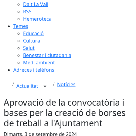
Dalt La Vall
RSS
Hemeroteca
Temes
Educació
Cultura
Salut
Benestar i ciutadania
Medi ambient
Adreces i telèfons
Notícies
Actualitat
Aprovació de la convocatòria i
bases per la creació de borses
de treball a l'Ajuntament
Dimarts, 3 de setembre de 2024