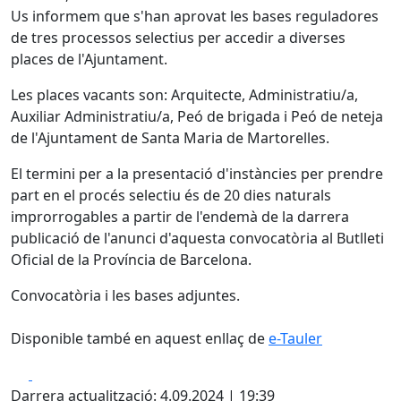
Us informem que s'han aprovat les bases reguladores
de tres processos selectius per accedir a diverses
places de l'Ajuntament.
Les places vacants son: Arquitecte, Administratiu/a,
Auxiliar Administratiu/a, Peó de brigada i Peó de neteja
de l'Ajuntament de Santa Maria de Martorelles.
El termini per a la presentació d'instàncies per prendre
part en el procés selectiu és de 20 dies naturals
improrrogables a partir de l'endemà de la darrera
publicació de l'anunci d'aquesta convocatòria al Butlleti
Oficial de la Província de Barcelona.
Convocatòria i les bases adjuntes.
Disponible també en aquest enllaç de
e-Tauler
Facebook
X
Darrera actualització: 4.09.2024 | 19:39