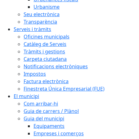
Urbanisme
Seu electrònica
Transparència
Serveis i tràmits
Oficines municipals
Catàleg de Serveis
Tràmits i gestions
Carpeta ciutadana
Notificacions electròniques
Impostos
Factura electrònica
Finestreta Única Empresarial (FUE)
El municipi
Com arribar-hi
Guia de carrers / Plànol
Guia del municipi
Equipaments
Empreses i comerços