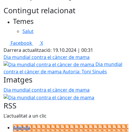
Contingut relacionat
Temes
Salut
Facebook
X
Darrera actualització: 19.10.2024 | 00:31
Dia mundial contra el càncer de mama
Dia mundial
contra el càncer de mama
Autoria: Toni Sinués
Imatges
Dia mundial contra el càncer de mama
RSS
L'actualitat a un clic
Agenda