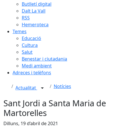
Butlletí digital
Dalt La Vall
RSS
Hemeroteca
Temes
Educació
Cultura
Salut
Benestar i ciutadania
Medi ambient
Adreces i telèfons
Notícies
Actualitat
Sant Jordi a Santa Maria de
Martorelles
Dilluns, 19 d’abril de 2021