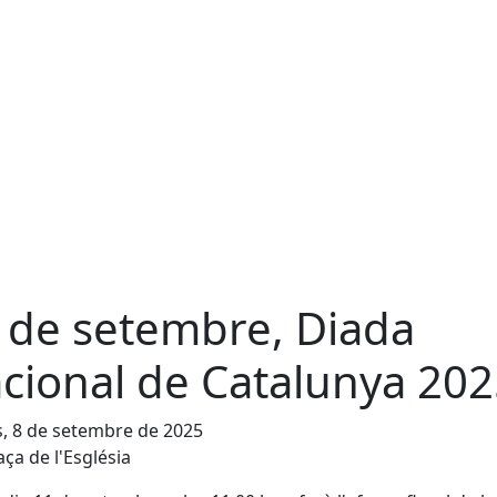
 de setembre, Diada
cional de Catalunya 20
s, 8 de setembre de 2025
aça de l'Església