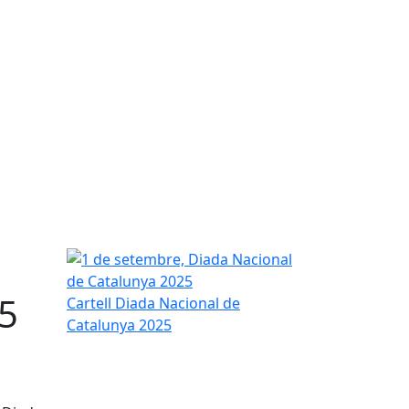
1 de setembre, Diada Nacional de Catalunya 2025
25
Cartell Diada Nacional de
Catalunya 2025