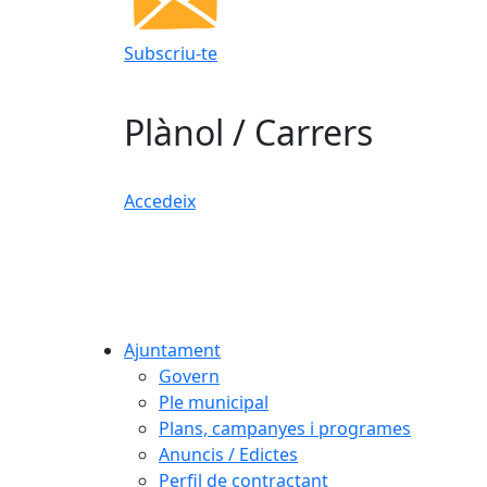
Subscriu-te
Plànol / Carrers
Accedeix
Ajuntament
Govern
Ple municipal
Plans, campanyes i programes
Anuncis / Edictes
Perfil de contractant