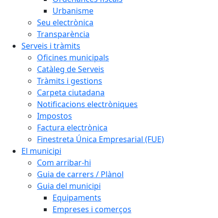
Urbanisme
Seu electrònica
Transparència
Serveis i tràmits
Oficines municipals
Catàleg de Serveis
Tràmits i gestions
Carpeta ciutadana
Notificacions electròniques
Impostos
Factura electrònica
Finestreta Única Empresarial (FUE)
El municipi
Com arribar-hi
Guia de carrers / Plànol
Guia del municipi
Equipaments
Empreses i comerços