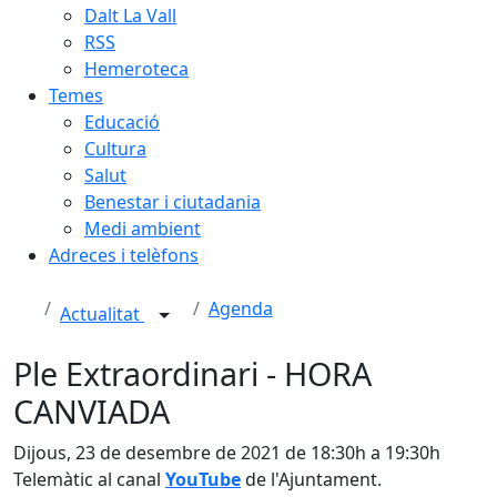
Dalt La Vall
RSS
Hemeroteca
Temes
Educació
Cultura
Salut
Benestar i ciutadania
Medi ambient
Adreces i telèfons
Agenda
Actualitat
Ple Extraordinari - HORA
CANVIADA
Dijous, 23 de desembre de 2021 de 18:30h a 19:30h
Telemàtic al canal
YouTube
de l'Ajuntament.