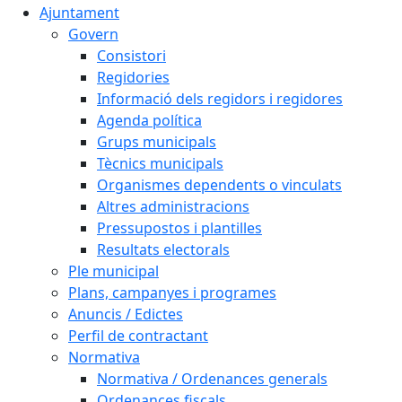
Ajuntament
Govern
Consistori
Regidories
Informació dels regidors i regidores
Agenda política
Grups municipals
Tècnics municipals
Organismes dependents o vinculats
Altres administracions
Pressupostos i plantilles
Resultats electorals
Ple municipal
Plans, campanyes i programes
Anuncis / Edictes
Perfil de contractant
Normativa
Normativa / Ordenances generals
Ordenances fiscals