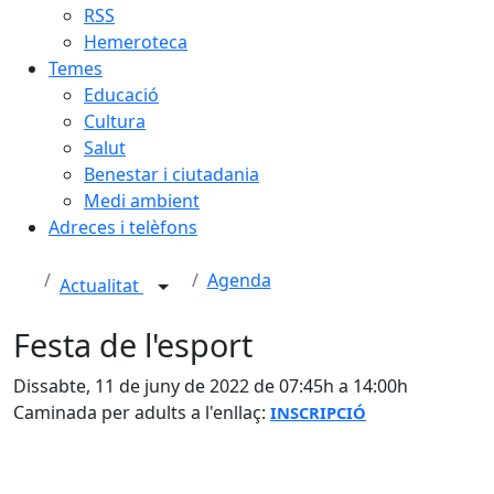
RSS
Hemeroteca
Temes
Educació
Cultura
Salut
Benestar i ciutadania
Medi ambient
Adreces i telèfons
Agenda
Actualitat
Festa de l'esport
Dissabte, 11 de juny de 2022 de 07:45h a 14:00h
Caminada per adults a l'enllaç:
INSCRIPCIÓ